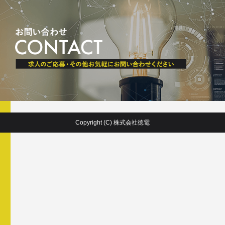
Copyright (C) 株式会社徳電